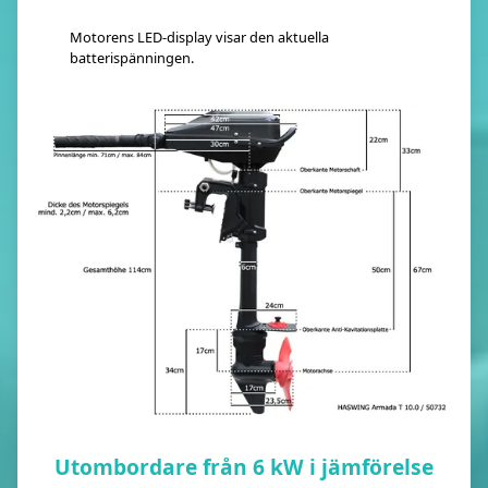
Motorens LED-display visar den aktuella
batterispänningen.
Utombordare från 6 kW i jämförelse