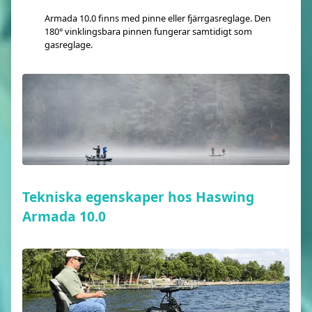
Armada 10.0 finns med pinne eller fjärrgasreglage. Den
180° vinklingsbara pinnen fungerar samtidigt som
gasreglage.
Tekniska egenskaper hos Haswing
Armada 10.0