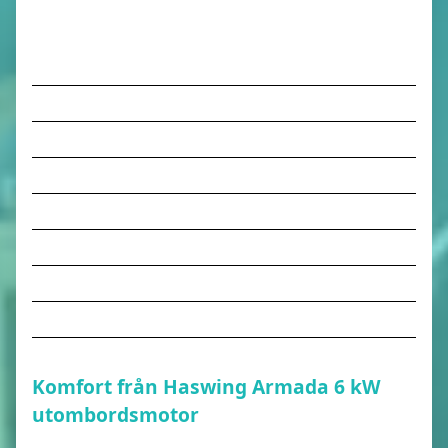
Komfort från Haswing Armada 6 kW
utombordsmotor