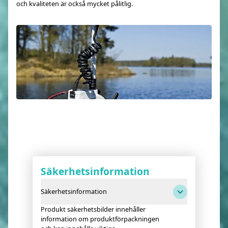
och kvaliteten är också mycket pålitlig.
Säkerhetsinformation
Säkerhetsinformation
Produkt säkerhetsbilder innehåller
information om produktförpackningen