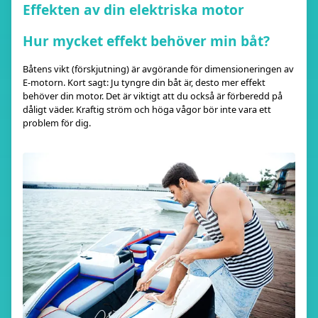
Effekten av din elektriska motor
Hur mycket effekt behöver min båt?
Båtens vikt (förskjutning) är avgörande för dimensioneringen av
E-motorn. Kort sagt: Ju tyngre din båt är, desto mer effekt
behöver din motor. Det är viktigt att du också är förberedd på
dåligt väder. Kraftig ström och höga vågor bör inte vara ett
problem för dig.