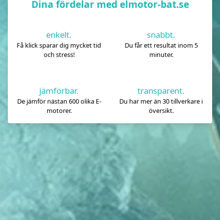
Dina fördelar med elmotor-bat.se
enkelt.
snabbt.
Få klick sparar dig mycket tid
Du får ett resultat inom 5
och stress!
minuter.
jämförbar.
transparent.
De jämför nästan 600 olika E-
Du har mer än 30 tillverkare i
motorer.
översikt.