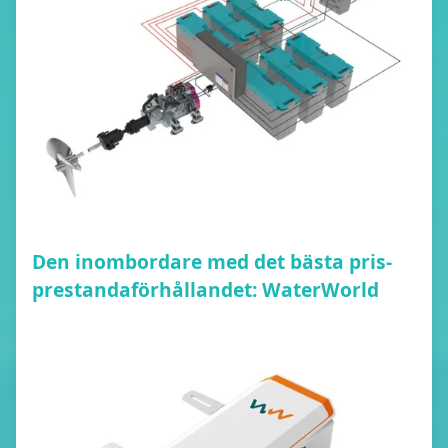
Den inombordare med det bästa pris-
prestandaförhållandet: WaterWorld