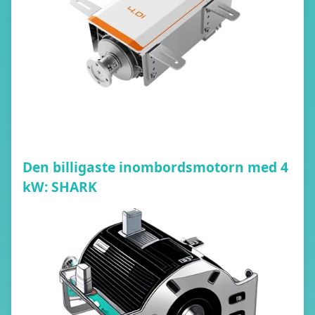
Den billigaste inombordsmotorn med 4
kW: SHARK