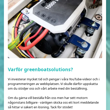
Varför greenboatsolutions?
Vi investerar mycket tid och pengar i våra YouTube-videor och i
programmeringen av webbplatsen. Vi skulle därför uppskatta
om du stödjer oss och vårt arbete med din beställning.
Om du gärna vill beställa från oss men har sett motorn
någonstans billigare - vänligen skicka oss ett kort meddelande
så hittar vi säkert en lösning. Tack för stödet!