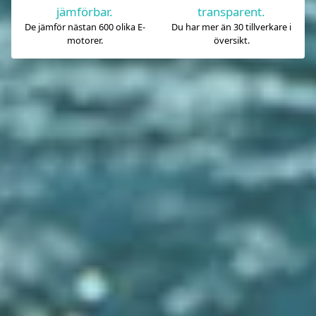
jämförbar.
transparent.
De jämför nästan 600 olika E-
Du har mer än 30 tillverkare i
motorer.
översikt.