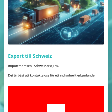
Export till Schweiz
Importmomsen i Schweiz är 8,1 %.
Det är bäst att kontakta oss för ett individuellt erbjudande.