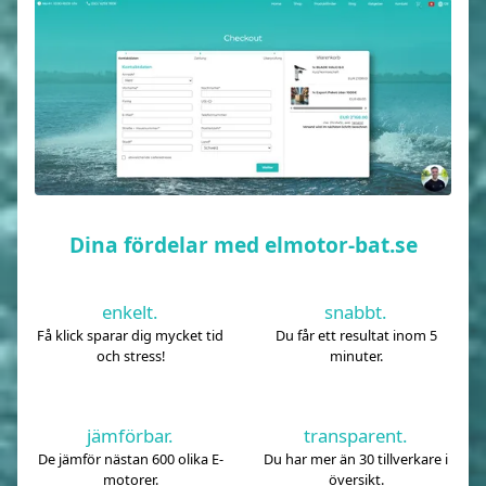
Dina fördelar med elmotor-bat.se
enkelt.
snabbt.
Få klick sparar dig mycket tid
Du får ett resultat inom 5
och stress!
minuter.
jämförbar.
transparent.
De jämför nästan 600 olika E-
Du har mer än 30 tillverkare i
motorer.
översikt.