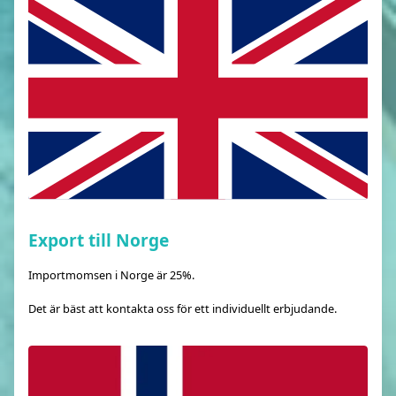
Export till Norge
Importmomsen i Norge är 25%.
Det är bäst att kontakta oss för ett individuellt erbjudande.