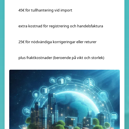
45€ för tullhantering vid import
extra kostnad för registrering och handelsfaktura
25€ för nödvändiga korrigeringar eller returer
plus fraktkostnader (beroende på vikt och storlek)