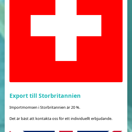
Export till Storbritannien
Importmomsen i Storbritannien är 20 %.
Det är bäst att kontakta oss för ett individuellt erbjudande.